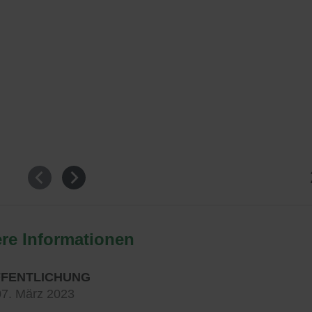
re Informationen
FENTLICHUNG
07. März 2023